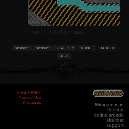
קומנדר קין 5: מכונת ההשמדה
TAGGED
MOBILE
PLATFORM
פלטפורמר
פלטפורמר
פעולה
Privacy Policy
Terms of Use
Contact us
Minigames is
the
first
online arcade
site
that
support