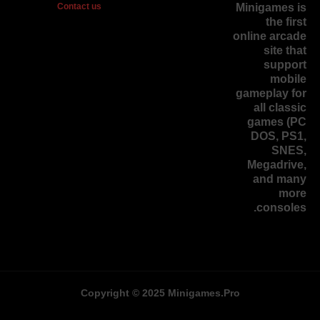
Contact us
Minigames is
the
first
online arcade
site
that
support
mobile
gameplay for
all classic
games (PC
DOS, PS1,
SNES,
Megadrive,
and many
more
consoles.
Copyright © 2025 Minigames.Pro