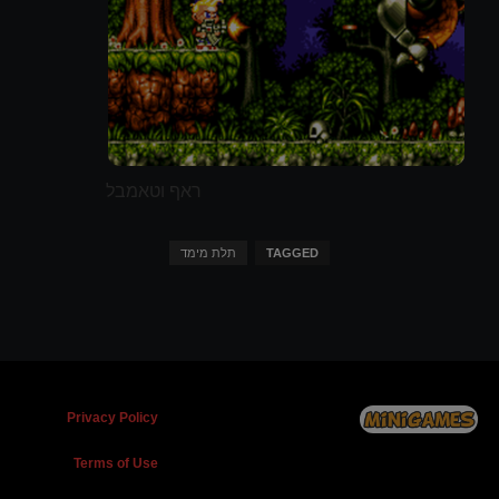
ראף וטאמבל
TAGGED
תלת מימד
Privacy Policy
Terms of Use