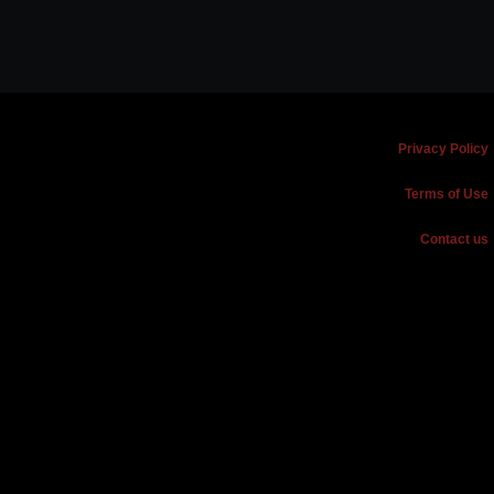
Privacy Policy
Terms of Use
Contact us