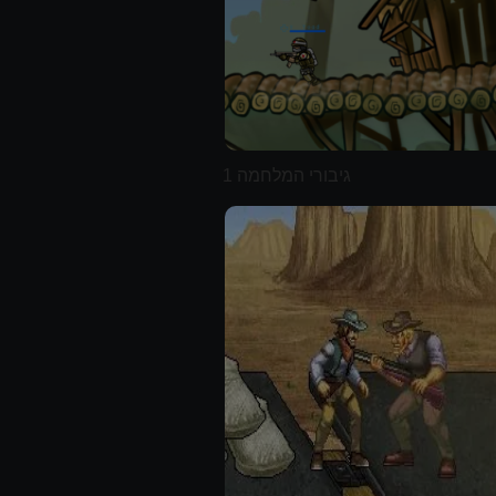
גיבורי המלחמה 1