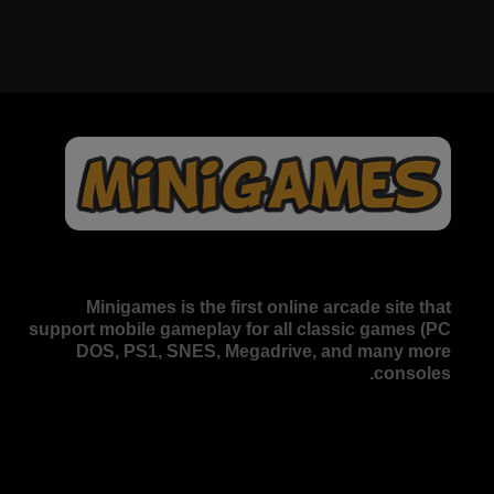
Minigames is the
first online arcade site
that
support mobile gameplay for all classic games (PC
DOS, PS1, SNES, Megadrive, and many more
consoles.