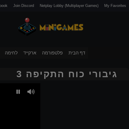
book
Join Discord
Netplay Lobby (Multiplayer Games)
My Favorites
דף הבית
פלטפורמה
ארקייד
לחימה
גיבורי כוח התקיפה 3