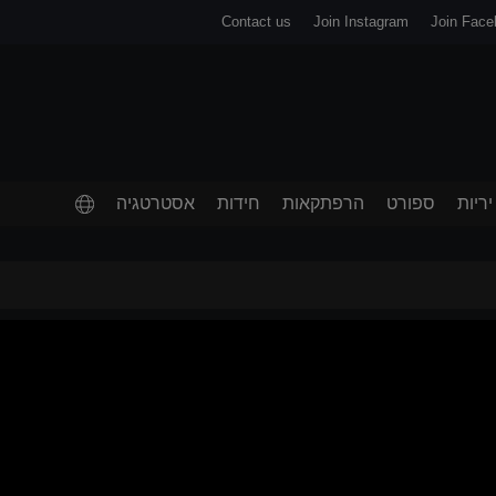
Contact us
Join Instagram
Join Face
יריות
ספורט
הרפתקאות
חידות
אסטרטגיה