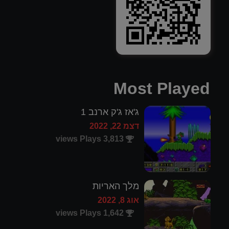
Most Played
ג'אז ג'ק ארנב 1
דצמ 22, 2022
3,813 views Plays
מלך האריות
אוג 8, 2022
1,642 views Plays