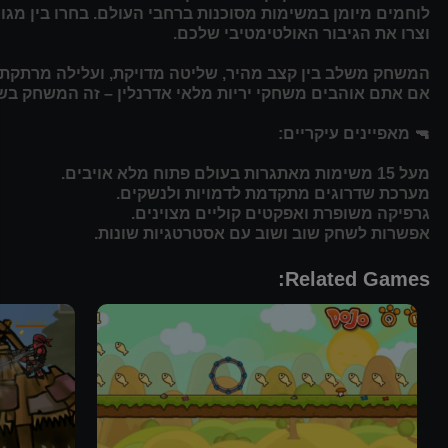
לוחמים מיומן במשימות מסוכנות ברחבי העולם. בחרו בין מגוון
וצרו את הגיבור האולטימטיבי שלכם.
המשחק משלב בין קצב מהיר, שליטה מדויקת, ועלילה מרתקת 
אם אתם אוהבים משחקי יריות מלאי אדרנלין – זה המשחק בש
🔫 מאפיינים עיקריים:
מעל 15 משימות מאתגרות בעולם פתוח מלא אויבים.
מערכת שדרוגים מתקדמת לדמויות ולנשקים.
גרפיקה משופרת ואפקטים קוליים מצוינים.
אפשרות לשחק שוב ושוב עם אסטרטגיות שונות.
Related Games: