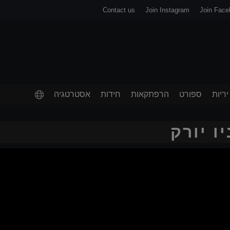
Contact us
Join Instagram
Join Face
יריות
ספורט
הרפתקאות
חידות
אסטרטגיה