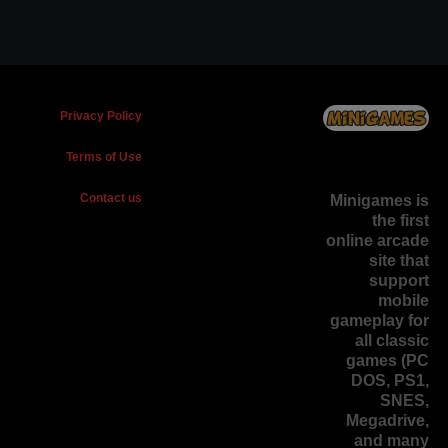
Privacy Policy
Terms of Use
Contact us
Minigames is
the
first
online arcade
site
that
support
mobile
gameplay for
all classic
games (PC
DOS, PS1,
SNES,
Megadrive,
and many