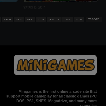
זומבים וטקילה
TAGGED
אימה
אימה
זומבטרון
זומבי
יריות
יריות
פלאש
Minigames is the
first online arcade site
that
support mobile gameplay for all classic games (PC
DOS, PS1, SNES, Megadrive, and many more
consoles.