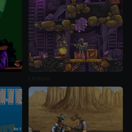
זומבוטרון 2