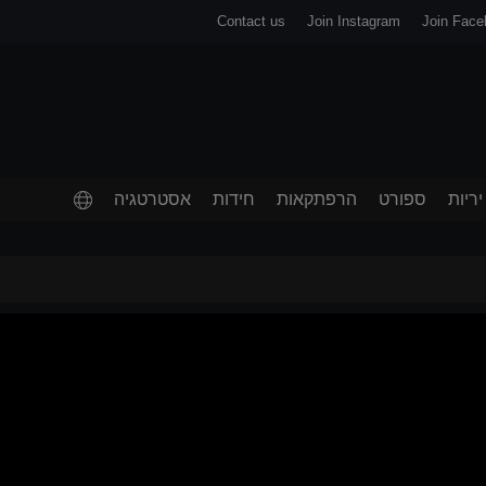
Contact us
Join Instagram
Join Face
יריות
ספורט
הרפתקאות
חידות
אסטרטגיה