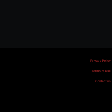
Privacy Policy
Terms of Use
Contact us