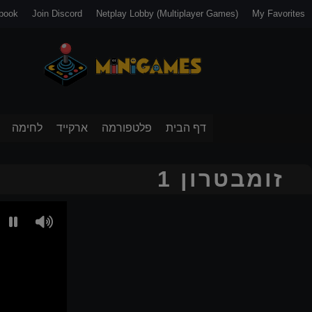
book
Join Discord
Netplay Lobby (Multiplayer Games)
My Favorites
דף הבית
פלטפורמה
ארקייד
לחימה
זומבטרון 1