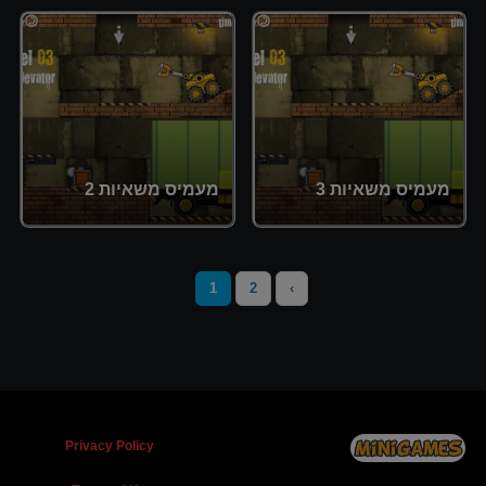
מעמיס משאיות 3
מעמיס משאיות 2
1
2
›
Privacy Policy