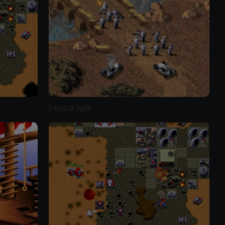
פקוד וכבוש 1