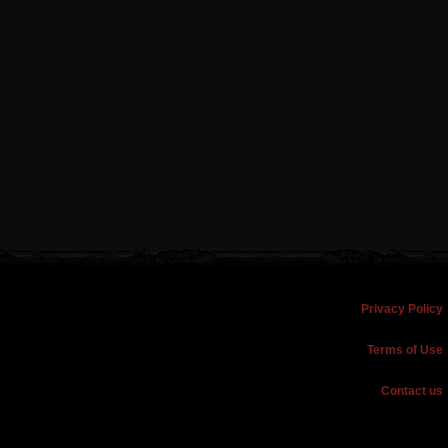
Privacy Policy
Terms of Use
Contact us