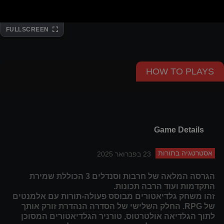
FULLSCREEN
HOW TO PLAYS
Game Details
אסטרטגיה בתורות
23 בפברואר 2025
הגרסה המלאה של חרבות וסנדלים 3 הכוללת שמירת
התקדמות ועוד הרבה תכונות.
זהו משחק גלדיאטורים מבוסס פעולה-תורות עם אלמנטים
של RPG. החלק השלישי של הסדרה הנהדרת זורק אותך
לתוך הגלדיאה אולטרטוס, טורניר הגלדיאטורים המסוכן