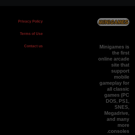
Privacy Policy
Terms of Use
Contact us
Minigames is
the
first
online arcade
site
that
support
mobile
gameplay for
all classic
games (PC
DOS, PS1,
SNES,
Megadrive,
and many
more
consoles.