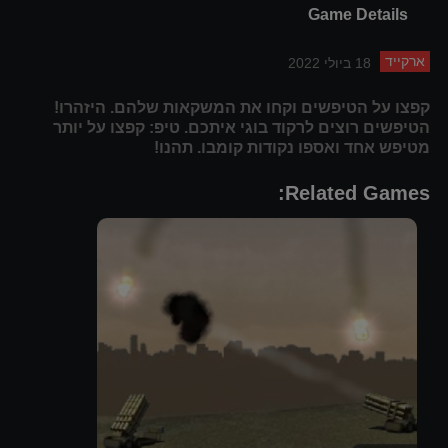
Game Details
ארקייד
18 ביולי 2022
קפצו על הטיפשים וקחו את המשקאות שלהם. היזהרו!
הטיפשים רוצים לרקוד בוגי איתכם. טיפ: קפצו על יותר
מטיפש אחד ואספו נקודות קומבו. תהנו!
Related Games: