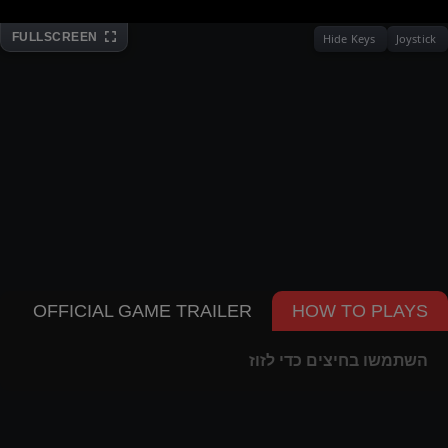
FULLSCREEN
Hide Keys
Joystick
OFFICIAL GAME TRAILER
HOW TO PLAYS
השתמשו בחיצים כדי לזוז