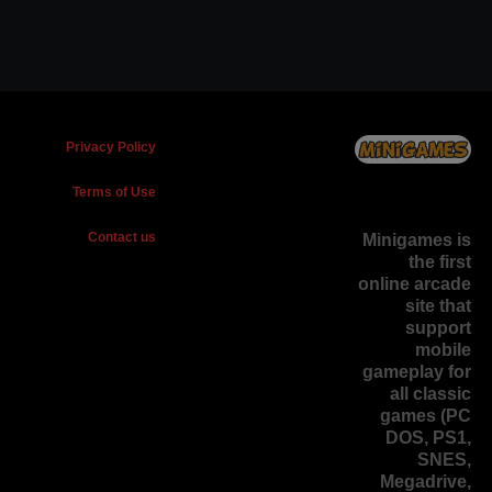
Privacy Policy
Terms of Use
Contact us
Minigames is
the
first
online arcade
site
that
support
mobile
gameplay for
all classic
games (PC
DOS, PS1,
SNES,
Megadrive,