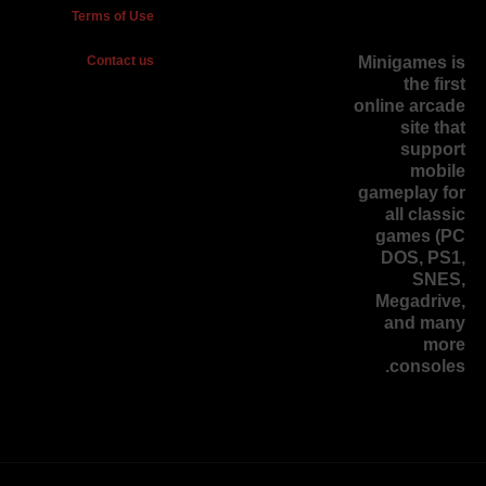
Terms of Use
Contact us
Minigames is
the
first
online arcade
site
that
support
mobile
gameplay for
all classic
games (PC
DOS, PS1,
SNES,
Megadrive,
and many
more
consoles.