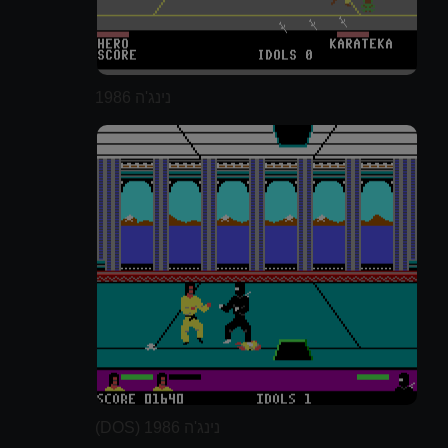
נינג'ה 1986
נינג'ה 1986 (DOS)