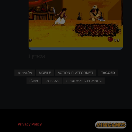
אלאדין 1
TAGGED
ACTION-PLATFORMER
MOBILE
פלטפורמר
ג'ו ומאק נינג'ה איש מערות
פלטפורמר
פעולה
Privacy Policy