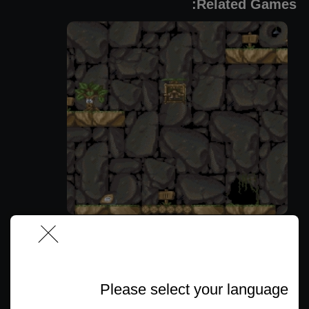
Related Games:
אוג – מונית אדם קדמון
Please select your language