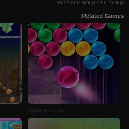
קושי רב יותר ונקודות גבוהות יותר.
Related Games:
בועות מיקרוסופט 2