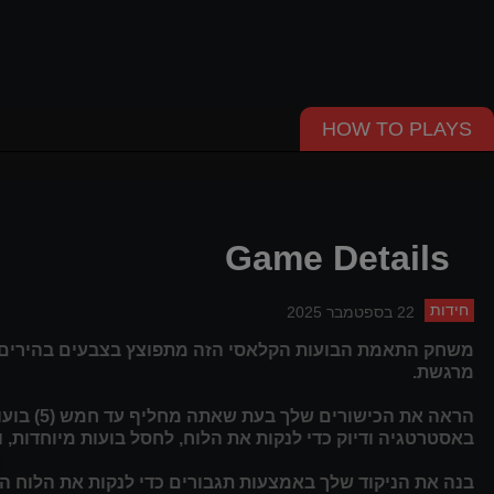
HOW TO PLAYS
Game Details
חידות
22 בספטמבר 2025
משחק התאמת הבועות הקלאסי הזה מתפוצץ בצבעים בהירים, נ
מרגשת.
הראה את ה
באסטרטגיה ודיוק כדי לנקות את הלוח, לחסל בועות מיוחדות, 
בנה את הניקוד שלך באמצעות תגבורים כדי לנקות את הלוח ה