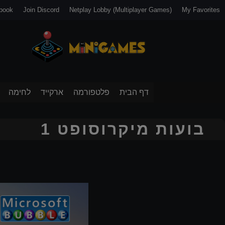
book
Join Discord
Netplay Lobby (Multiplayer Games)
My Favorites
דף הבית
פלטפורמה
ארקייד
לחימה
בועות מיקרוסופט 1