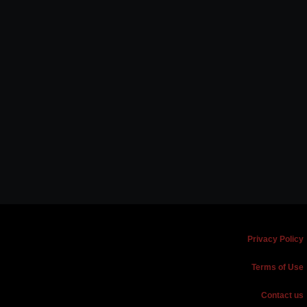
Privacy Policy
Terms of Use
Contact us