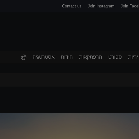
Contact us
Join Instagram
Join Face
יריות
ספורט
הרפתקאות
חידות
אסטרטגיה