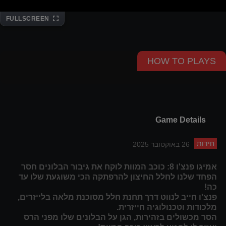
FULLSCREEN
HOW TO PLAYS
Game Details
חידות
26 באוקטובר 2025
אמיגו פנצ'ו 8: כוכב המוות לוקח את גיבור הבלונים חסר
הפחד שלנו לחלל החיצון להרפתקה הכי משוגעת שלו עד
כה!
פנצ'ו חייב לנווט דרך תחנת חלל מסוכנת מלאה בלייזרים,
מלכודות וטכנולוגיה חייזרית.
הסר מכשולים בזהירות, הגן על הבלונים שלו מפני הרס