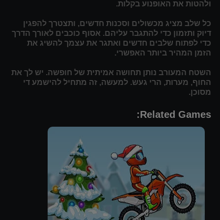
ולהטות את האופנוע בקלות.
כל שלב מציג מכשולים וסכנות חדשים, ותצטרך להפגין
דיוק ותזמון כדי להתגבר עליהם. אסוף כוכבים לאורך הדרך
כדי לפתוח שלבים חדשים ואתגר את עצמך להשיג את
הזמן המהיר ביותר האפשרי.
השטח המעורב נותן תחושה אמיתית של חופשה. יש לך את
החוף, מערות, הרי געש. למעשה, זה מתחיל להישמע די
מסוכן.
Related Games: