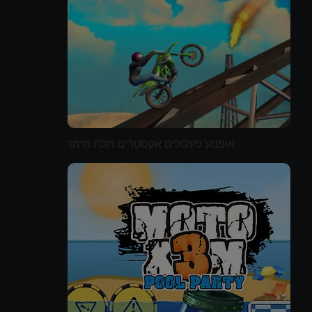
אופנוע פעלולים אקסטרים תלת מימד