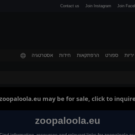
Contact us
Join Instagram
Join Face
יריות
ספורט
הרפתקאות
חידות
אסטרטגיה