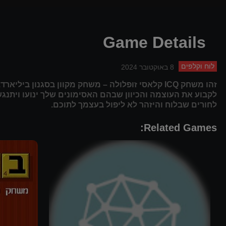
Game Details
לוח וקלפים
8 באוקטובר 2024
זהו משחק ICQ קלאסי זופלולה – משחק מקוון בסגנון 
לקבוע את העוצמה והכיוון שבהם האסימונים שלך ינועו ויתנגש
לחורים שבלוח והיזהר לא ליפול בעצמך לתוכם.
Related Games: