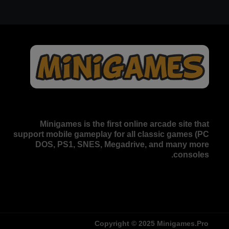
Minigames is the
first online arcade site
that
support mobile gameplay for all classic games (PC
DOS, PS1, SNES, Megadrive, and many more
consoles.
Copyright © 2025 Minigames.Pro