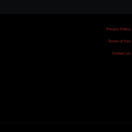
Privacy Policy
Terms of Use
Contact us