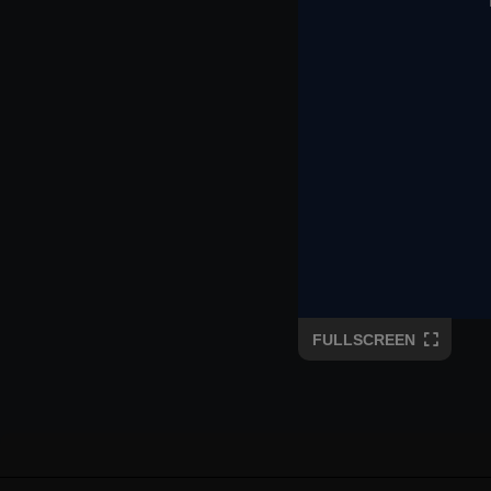
FULLSCREEN