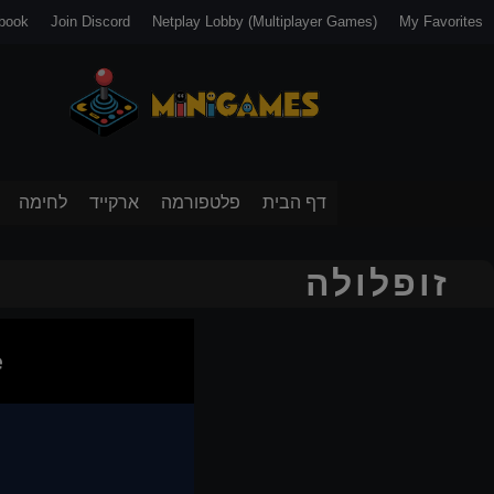
book
Join Discord
Netplay Lobby (Multiplayer Games)
My Favorites
דף הבית
פלטפורמה
ארקייד
לחימה
זופלולה