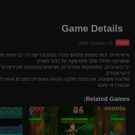
Game Details
פעולה
26 באוקטובר 2025
שספינת החלל שלך מתרסקת על כדור הארץ.
ירי באויבים, התחמקות מכדורים, ושימוש בתגובות מהירות כד
ניוגראונדס.
שליטה פשוטה, אנימציה חלקה והנאה כאוטית הופכים אותו לא
שנוצרו אי פעם
Related Games: