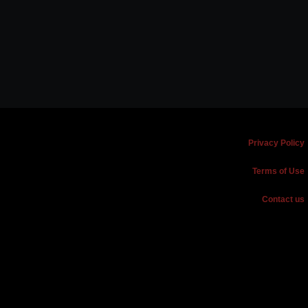
Privacy Policy
Terms of Use
Contact us