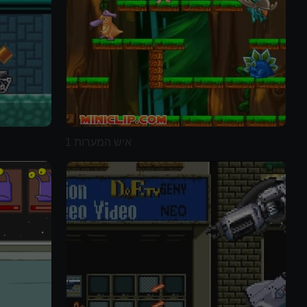
איש המערות 1