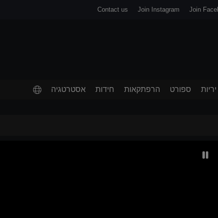
Contact us
Join Instagram
Join Face
יריות
ספורט
הרפתקאות
חידות
אסטרטגיה