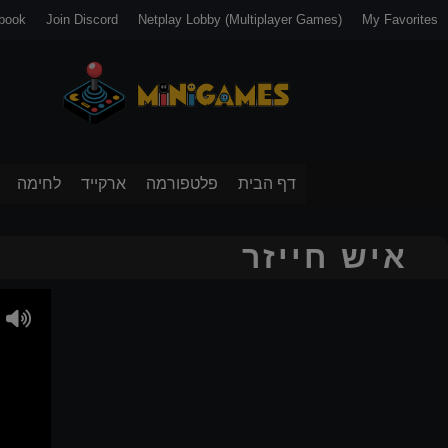
book
Join Discord
Netplay Lobby (Multiplayer Games)
My Favorites
דף הבית
פלטפורמה
ארקייד
לחימה
איש חייזר